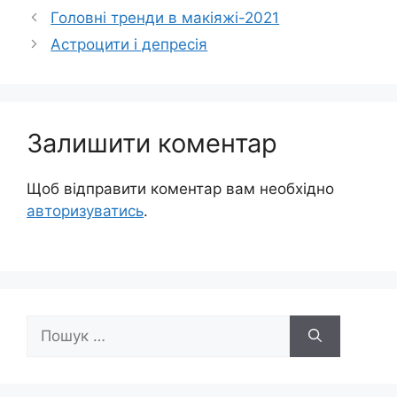
Головні тренди в макіяжі-2021
Астроцити і депресія
Залишити коментар
Щоб відправити коментар вам необхідно
авторизуватись
.
Пошук: