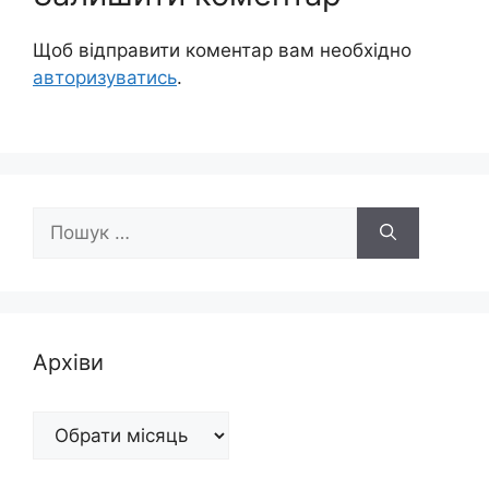
Щоб відправити коментар вам необхідно
авторизуватись
.
Пошук:
Архіви
Архіви