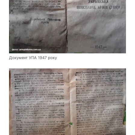
Документ УПА 1947 року