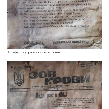
Артефакти українських повстанців