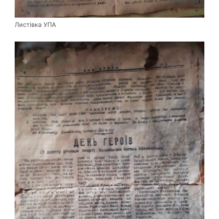
Листівка УПА