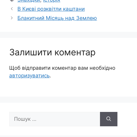
В Києві розквітли каштани
Блакитний Місяць над Землею
Залишити коментар
Щоб відправити коментар вам необхідно
авторизуватись
.
Пошук: