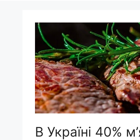
В Україні 40% м