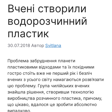
Вчені створили
водорозчинний
пластик
30.07.2018
Автор
Svitlana
Проблема забруднення планети
пластиковими відходами та їх похідними
гостро стоїть вже не перший рік і безліч
вчених з усього світу намагаються розв’язати
цю проблему. Група чилійських вчених
знайшла рішення, створивши технологію
виробництва розчинного пластика, причому,
що цікаво, вдалося це зробити абсолютно
випадково.