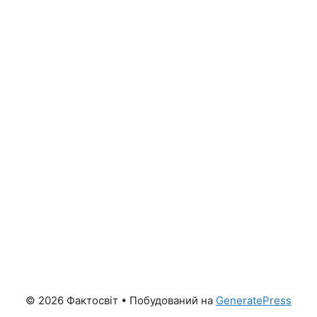
© 2026 Фактосвіт
• Побудований на
GeneratePress