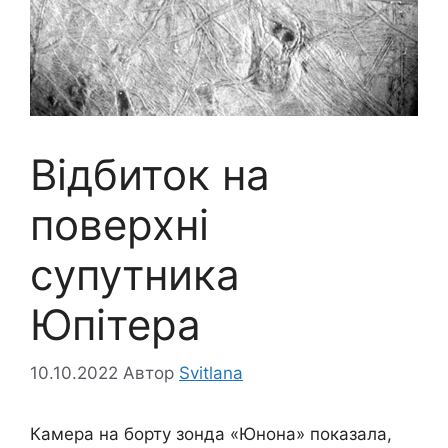
Відбиток на
поверхні
супутника
Юпітера
10.10.2022
Автор
Svitlana
Камера на борту зонда «Юнона» показала,