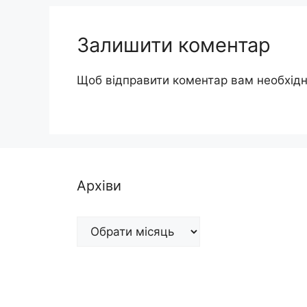
Залишити коментар
Щоб відправити коментар вам необхід
Архіви
Архіви