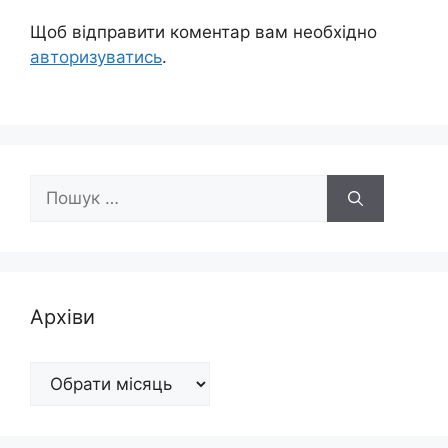
Щоб відправити коментар вам необхідно
авторизуватись
.
Пошук:
Архіви
Архіви