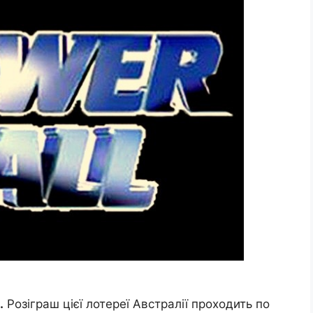
.
Розіграш цієї лотереї Австралії проходить по