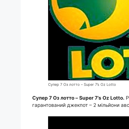
Супер 7 Оз лотто – Super 7’s Oz Lotto
Супер 7 Оз лотто – Super 7’s Oz Lotto.
Р
гарантований джекпот – 2 мільйони авс