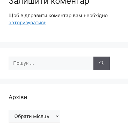
Залишити коментар
Щоб відправити коментар вам необхідно
авторизуватись
.
Пошук:
Архіви
Архіви