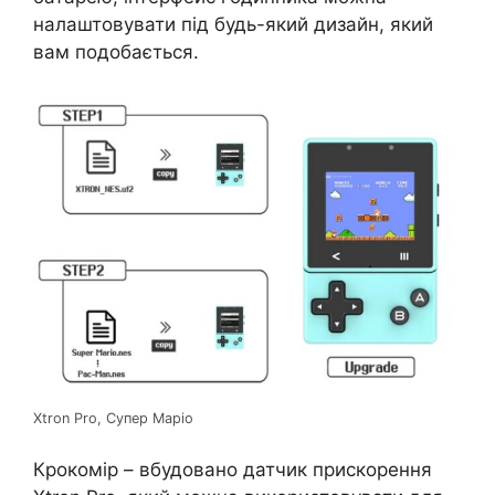
налаштовувати під будь-який дизайн, який
вам подобається.
Xtron Pro, Супер Маріо
Крокомір – вбудовано датчик прискорення