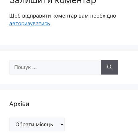
Щоб відправити коментар вам необхідно
авторизуватись
.
Пошук:
Архіви
Архіви