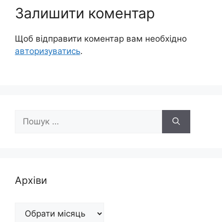
Залишити коментар
Щоб відправити коментар вам необхідно
авторизуватись
.
Пошук:
Архіви
Архіви