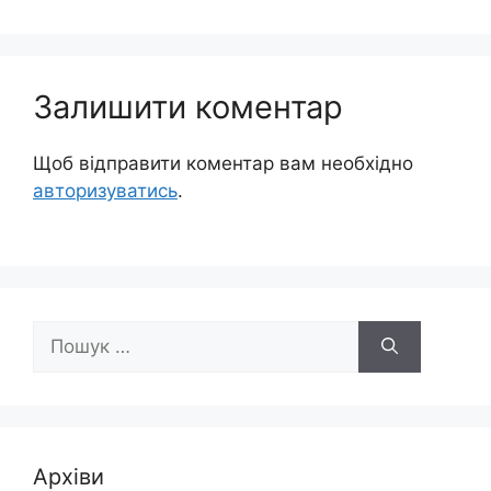
Залишити коментар
Щоб відправити коментар вам необхідно
авторизуватись
.
Пошук:
Архіви