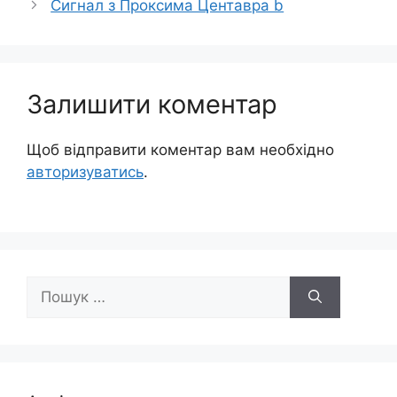
Сигнал з Проксима Центавра b
Залишити коментар
Щоб відправити коментар вам необхідно
авторизуватись
.
Пошук: