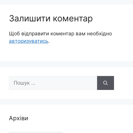
Залишити коментар
Щоб відправити коментар вам необхідно
авторизуватись
.
Пошук:
Архіви