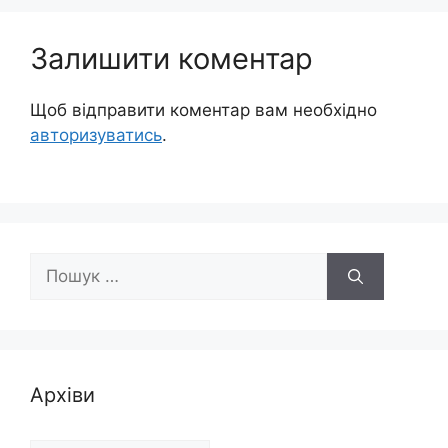
Залишити коментар
Щоб відправити коментар вам необхідно
авторизуватись
.
Пошук:
Архіви