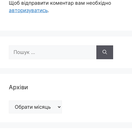
Щоб відправити коментар вам необхідно
авторизуватись
.
Пошук:
Архіви
Архіви