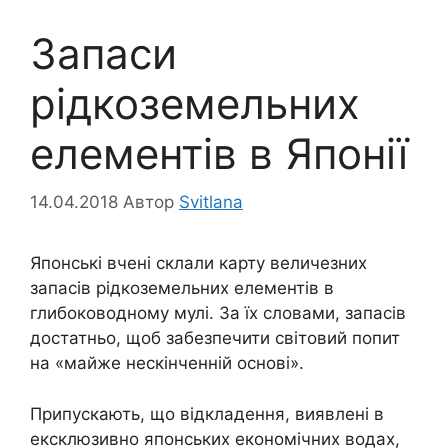
Запаси
рідкоземельних
елементів в Японії
14.04.2018
Автор
Svitlana
Японські вчені склали карту величезних
запасів рідкоземельних елементів в
глибоководному мулі. За їх словами, запасів
достатньо, щоб забезпечити світовий попит
на «майже нескінченній основі».
Припускають, що відкладення, виявлені в
ексклюзивно японських економічних водах,