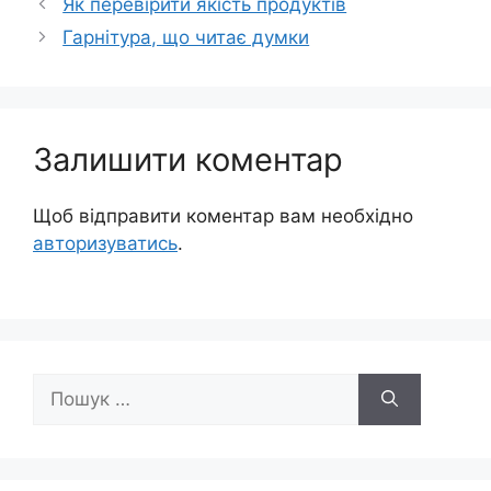
Як перевірити якість продуктів
Гарнітура, що читає думки
Залишити коментар
Щоб відправити коментар вам необхідно
авторизуватись
.
Пошук: