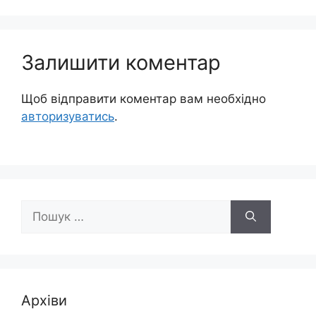
Залишити коментар
Щоб відправити коментар вам необхідно
авторизуватись
.
Пошук:
Архіви