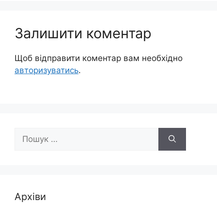
Залишити коментар
Щоб відправити коментар вам необхідно
авторизуватись
.
Пошук:
Архіви