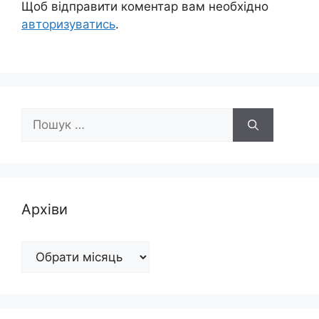
Щоб відправити коментар вам необхідно
авторизуватись
.
Пошук:
Архіви
Архіви