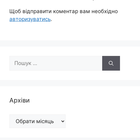
Щоб відправити коментар вам необхідно
авторизуватись
.
Пошук:
Архіви
Архіви