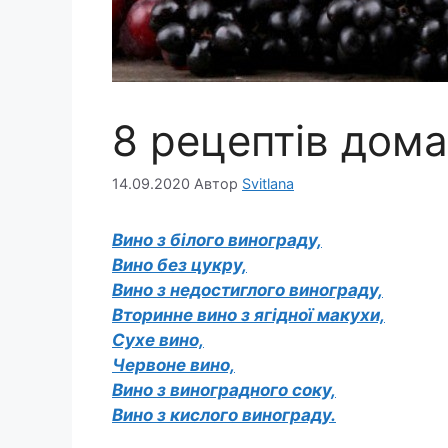
8 рецептів дом
14.09.2020
Автор
Svitlana
Вино з білого винограду,
Вино без цукру,
Вино з недостиглого винограду,
Вторинне вино з ягідної макухи,
Сухе вино,
Червоне вино,
Вино з виноградного соку,
Вино з кислого винограду.