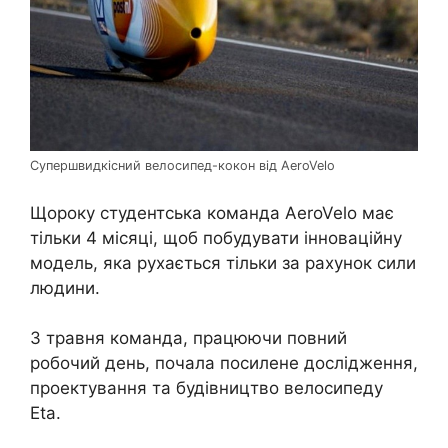
Супершвидкісний велосипед-кокон від AeroVelo
Щороку студентська команда AeroVelo має
тільки 4 місяці, щоб побудувати інноваційну
модель, яка рухається тільки за рахунок сили
людини.
З травня команда, працюючи повний
робочий день, почала посилене дослідження,
проектування та будівництво велосипеду
Eta.