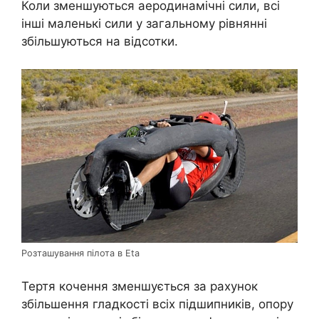
Коли зменшуються аеродинамічні сили, всі
інші маленькі сили у загальному рівнянні
збільшуються на відсотки.
Розташування пілота в Eta
Тертя кочення зменшується за рахунок
збільшення гладкості всіх підшипників, опору