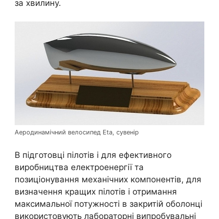
за хвилину.
Аеродинамічний велосипед Eta, сувенір
В підготовці пілотів і для ефективного
виробництва електроенергії та
позиціонування механічних компонентів, для
визначення кращих пілотів і отримання
максимальної потужності в закритій оболонці
використовують лабораторні випробувальні