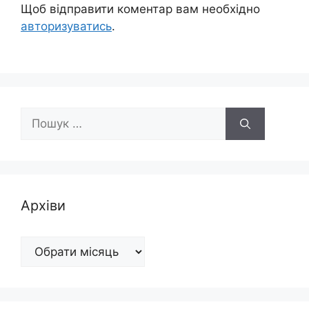
Щоб відправити коментар вам необхідно
авторизуватись
.
Пошук:
Архіви
Архіви