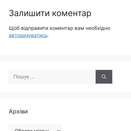
Залишити коментар
Щоб відправити коментар вам необхідно
авторизуватись
.
Пошук:
Архіви
Архіви