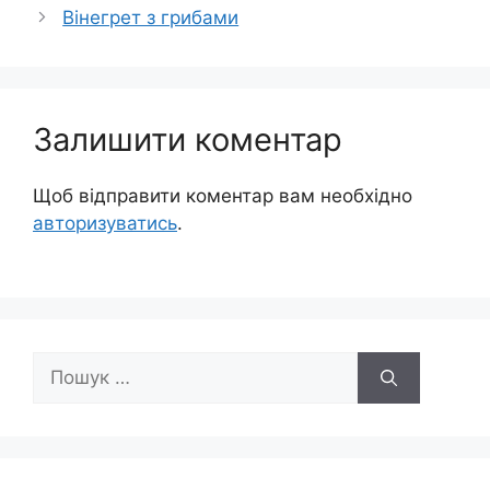
Вінегрет з грибами
Залишити коментар
Щоб відправити коментар вам необхідно
авторизуватись
.
Пошук: