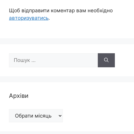
Щоб відправити коментар вам необхідно
авторизуватись
.
Пошук:
Архіви
Архіви