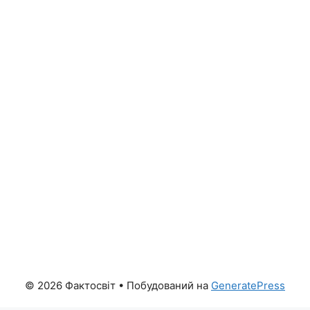
© 2026 Фактосвіт
• Побудований на
GeneratePress