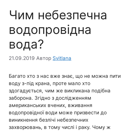
Чим небезпечна
водопровідна
вода?
21.09.2019
Автор
Svitlana
Багато хто з нас вже знає, що не можна пити
воду з-під крана, проте мало хто
здогадується, чим же викликана подібна
заборона. Згідно з дослідженням
американських вчених, вживання
водопровідної води може призвести до
виникнення безлічі небезпечних
захворювань, в тому числі і раку. Чому ж