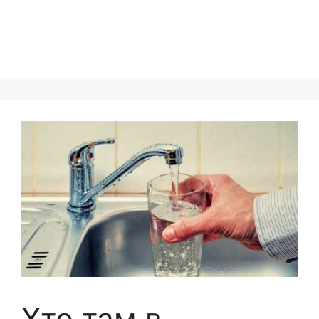
Хто там в