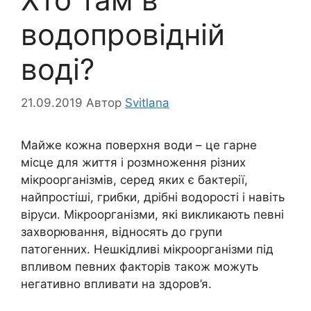
водопровідній
воді?
21.09.2019
Автор
Svitlana
Майже кожна поверхня води – це гарне
місце для життя і розмноження різних
мікроорганізмів, серед яких є бактерії,
найпростіші, грибки, дрібні водорості і навіть
віруси. Мікроорганізми, які викликають певні
захворювання, відносять до групи
патогенних. Нешкідливі мікроорганізми під
впливом певних факторів також можуть
негативно впливати на здоров’я.