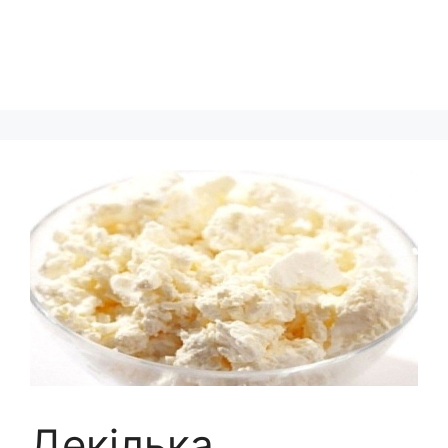
Декілька