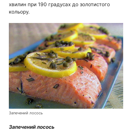
хвилин при 190 градусах до золотистого
кольору.
Запечений лосось
Запечений лосось