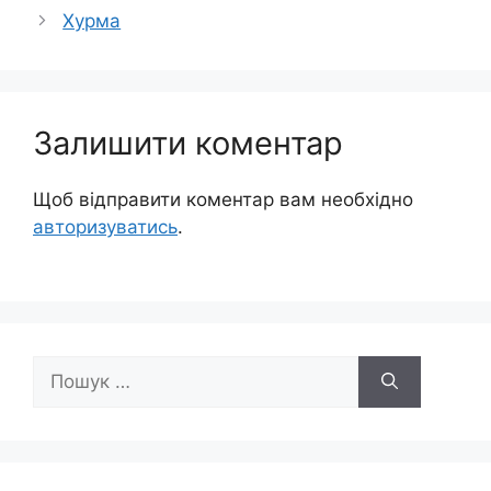
Хурма
Залишити коментар
Щоб відправити коментар вам необхідно
авторизуватись
.
Пошук: