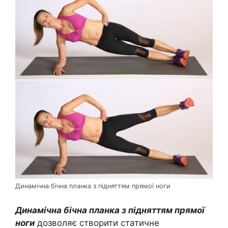
Динамічна бічна планка з підняттям прямої ноги
Динамічна бічна планка з підняттям прямої
ноги
дозволяє створити статичне