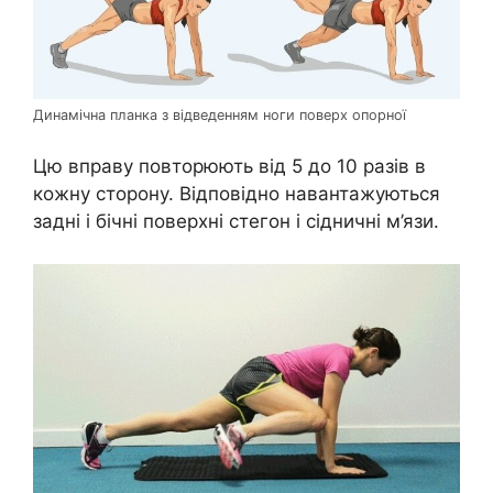
Динамічна планка з відведенням ноги поверх опорної
Цю вправу повторюють від 5 до 10 разів в
кожну сторону. Відповідно навантажуються
задні і бічні поверхні стегон і сідничні м’язи.