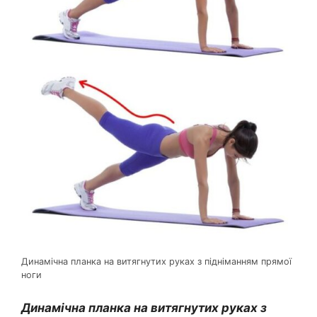
Динамічна планка на витягнутих руках з підніманням прямої
ноги
Динамічна планка на витягнутих руках з