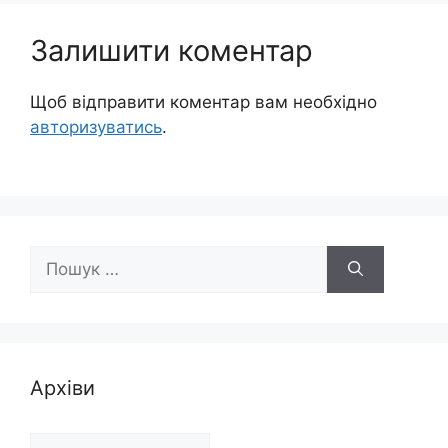
Залишити коментар
Щоб відправити коментар вам необхідно
авторизуватись
.
Пошук:
Архіви
Архіви