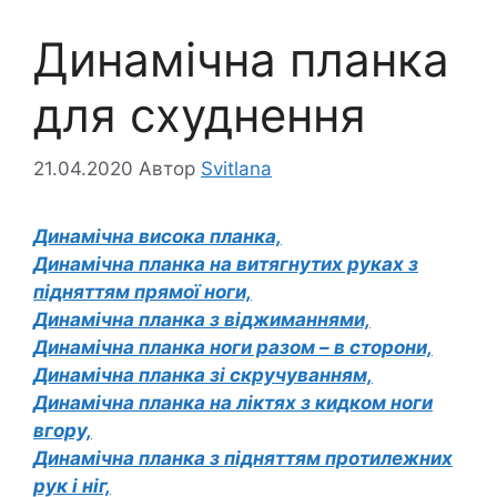
Динамічна планка
для схуднення
21.04.2020
Автор
Svitlana
Динамічна висока планка,
Динамічна планка на витягнутих руках з
підняттям прямої ноги,
Динамічна планка з віджиманнями,
Динамічна планка ноги разом – в сторони,
Динамічна планка зі скручуванням,
Динамічна планка на ліктях з кидком ноги
вгору,
Динамічна планка з підняттям протилежних
рук і ніг,