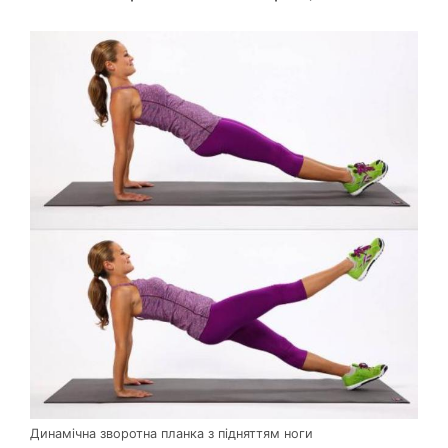
Динамічна зворотна планка з підняттям ноги