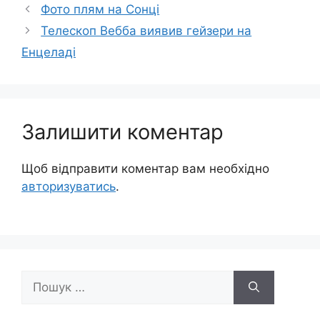
Фото плям на Сонці
Телескоп Вебба виявив гейзери на
Енцеладі
Залишити коментар
Щоб відправити коментар вам необхідно
авторизуватись
.
Пошук: