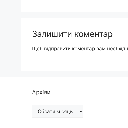
Залишити коментар
Щоб відправити коментар вам необхід
Архіви
Архіви