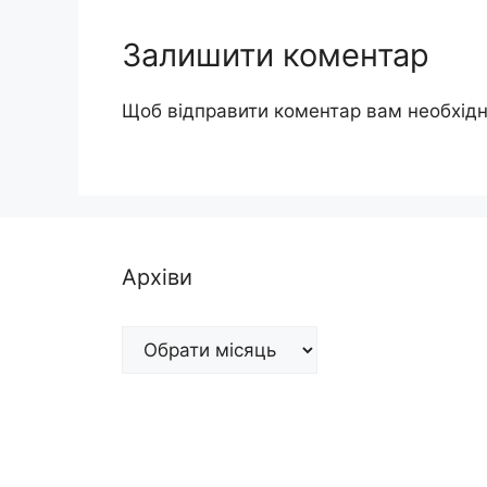
Залишити коментар
Щоб відправити коментар вам необхід
Архіви
Архіви