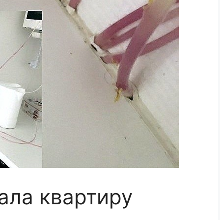
вала квартиру