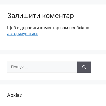
Залишити коментар
Щоб відправити коментар вам необхідно
авторизуватись
.
Пошук:
Архіви