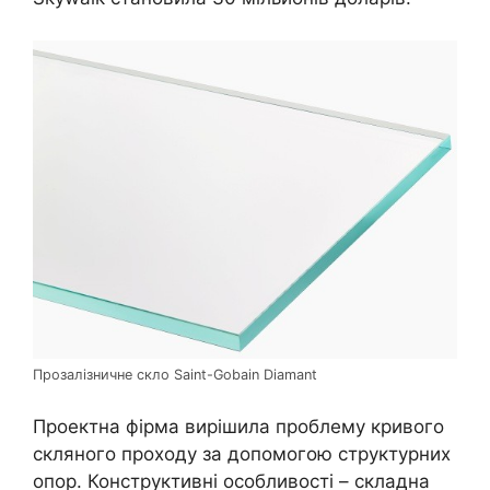
Прозалізничне скло Saint-Gobain Diamant
Проектна фірма вирішила проблему кривого
скляного проходу за допомогою структурних
опор. Конструктивні особливості – складна