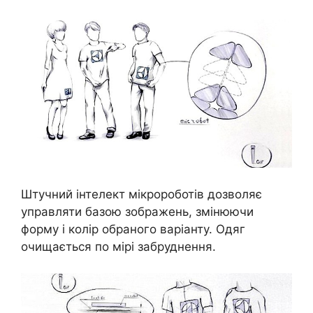
Штучний інтелект мікророботів дозволяє
управляти базою зображень, змінюючи
форму і колір обраного варіанту. Одяг
очищається по мірі забруднення.