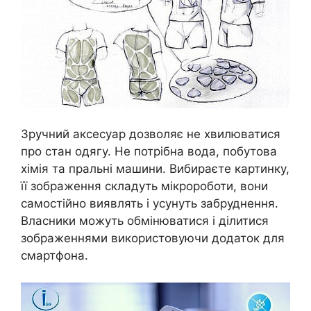
Зручний аксесуар дозволяє не хвилюватися
про стан одягу. Не потрібна вода, побутова
хімія та пральні машини. Вибираєте картинку,
її зображення складуть мікророботи, вони
самостійно виявлять і усунуть забруднення.
Власники можуть обмінюватися і ділитися
зображеннями використовуючи додаток для
смартфона.