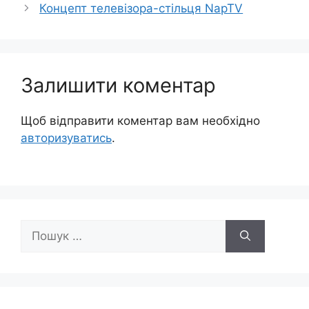
Концепт телевізора-стільця NapTV
Залишити коментар
Щоб відправити коментар вам необхідно
авторизуватись
.
Пошук: