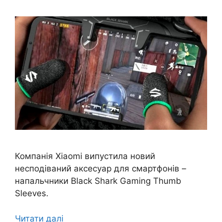
Компанія Xiaomi випустила новий
несподіваний аксесуар для смартфонів –
напальчники Black Shark Gaming Thumb
Sleeves.
Читати далі