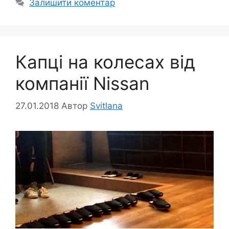
Залишити коментар
Капці на колесах від
компанії Nissan
27.01.2018
Автор
Svitlana