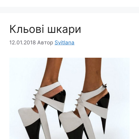
Кльові шкари
12.01.2018
Автор
Svitlana