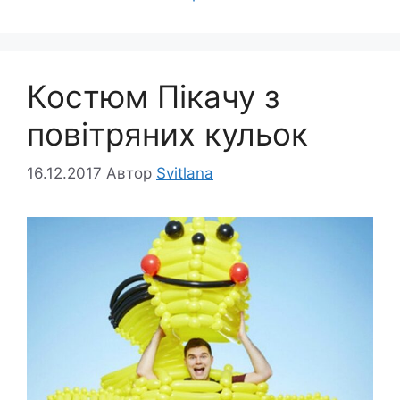
Костюм Пікачу з
повітряних кульок
16.12.2017
Автор
Svitlana