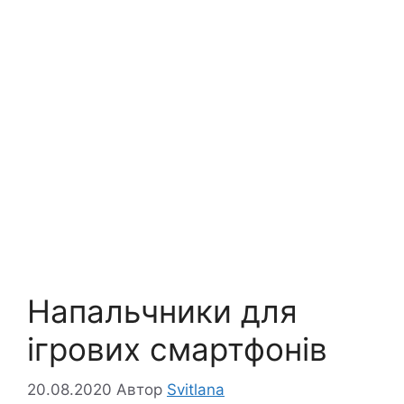
Напальчники для
ігрових смартфонів
20.08.2020
Автор
Svitlana