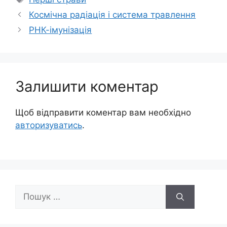
Космічна радіація і система травлення
РНК-імунізація
Залишити коментар
Щоб відправити коментар вам необхідно
авторизуватись
.
Пошук: