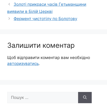
Золоті прикраси часів Гетьманщини
виявили в Білій Церкві
Фермент чистотілу по Болотову
Залишити коментар
Щоб відправити коментар вам необхідно
авторизуватись
.
Пошук: