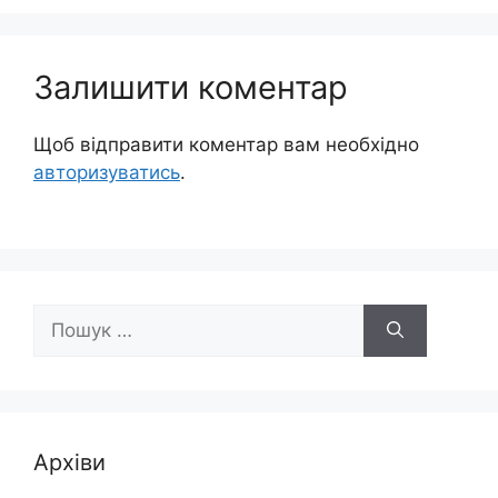
Залишити коментар
Щоб відправити коментар вам необхідно
авторизуватись
.
Пошук:
Архіви