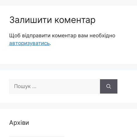
Залишити коментар
Щоб відправити коментар вам необхідно
авторизуватись
.
Пошук:
Архіви