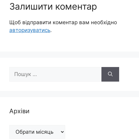
Залишити коментар
Щоб відправити коментар вам необхідно
авторизуватись
.
Пошук:
Архіви
Архіви