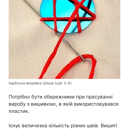
Індійська вишивка Шиша (шаг 2-й)
Потрібно бути обережними при прасуванні
виробу з вишивкою, в якій використовувався
пластик.
Існує величезна кількість різних швів. Вишиті