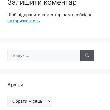
Залишити коментар
Щоб відправити коментар вам необхідно
авторизуватись
.
Пошук:
Архіви
Архіви