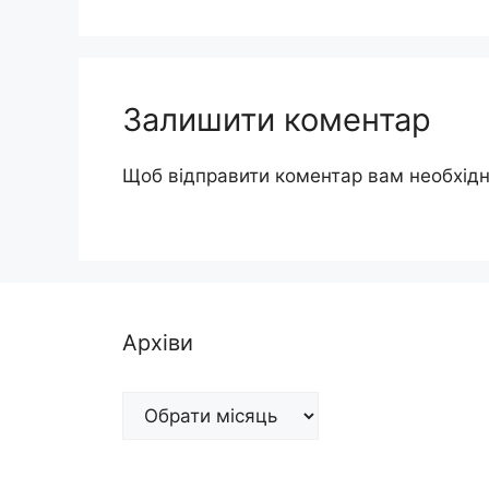
Залишити коментар
Щоб відправити коментар вам необхід
Архіви
Архіви