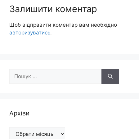
Залишити коментар
Щоб відправити коментар вам необхідно
авторизуватись
.
Пошук:
Архіви
Архіви