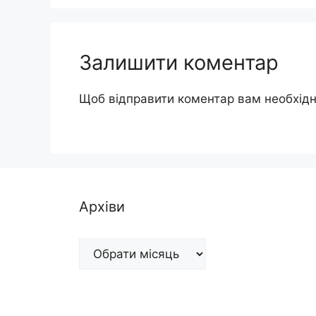
Залишити коментар
Щоб відправити коментар вам необхід
Архіви
Архіви